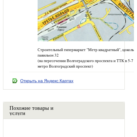
Строительный гипермаркет "Метр квадратный", цокольн
павильон 32
(на пересечении Волгоградского проспекта и ТТК в 5-7 
метро Волгоградский проспект)
Открыть на Яндекс.Картах
Похожие товары и
услуги