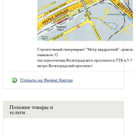
Строительный гипермаркет "Метр квадратный", цокольн
павильон 32
(на пересечении Волгоградского проспекта и ТТК в 5-7 
метро Волгоградский проспект)
Открыть на Яндекс.Картах
Похожие товары и
услуги