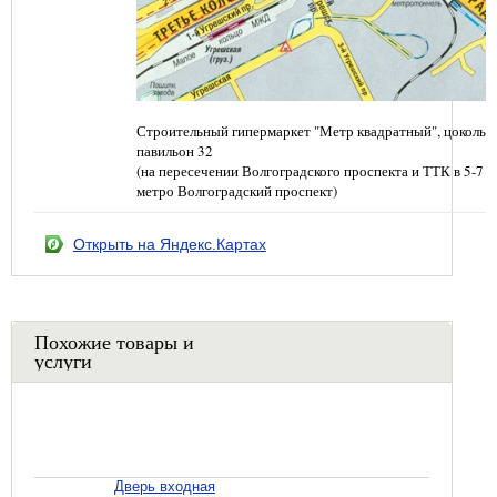
Строительный гипермаркет "Метр квадратный", цокольн
павильон 32
(на пересечении Волгоградского проспекта и ТТК в 5-7 
метро Волгоградский проспект)
Открыть на Яндекс.Картах
Похожие товары и
услуги
Дверь входная