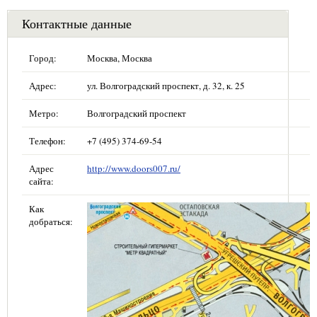
Контактные данные
Город:
Москва, Москва
Адрес:
ул. Волгоградский проспект, д. 32, к. 25
Метро:
Волгоградский проспект
Телефон:
+7 (495) 374-69-54
Адрес
http://www.doors007.ru/
сайта:
Как
добраться: