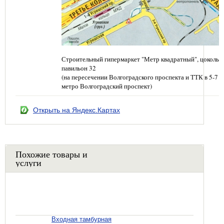
Строительный гипермаркет "Метр квадратный", цокольн
павильон 32
(на пересечении Волгоградского проспекта и ТТК в 5-7 
метро Волгоградский проспект)
Открыть на Яндекс.Картах
Похожие товары и
услуги
Входная тамбурная