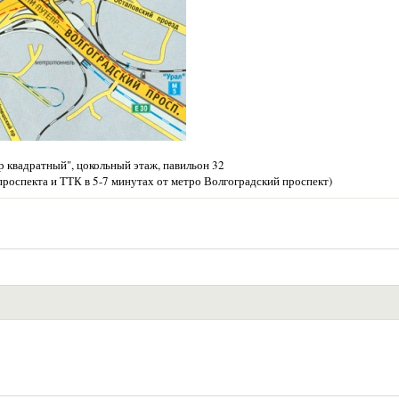
 квадратный", цокольный этаж, павильон 32
проспекта и ТТК в 5-7 минутах от метро Волгоградский проспект)