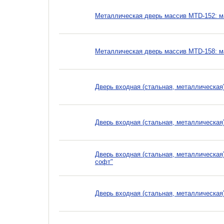
Металлическая дверь массив MTD-152: 
Металлическая дверь массив MTD-158: 
Дверь входная (стальная, металлическая
Дверь входная (стальная, металлическая
Дверь входная (стальная, металлическая
софт"
Дверь входная (стальная, металлическая