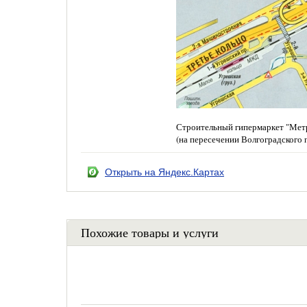
Строительный гипермаркет "Метр
(на пересечении Волгоградского 
Открыть на Яндекс.Картах
Похожие товары и услуги