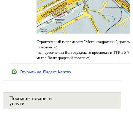
Строительный гипермаркет "Метр квадратный", цокольн
павильон 32
(на пересечении Волгоградского проспекта и ТТК в 5-7 
метро Волгоградский проспект)
Открыть на Яндекс.Картах
Похожие товары и
услуги