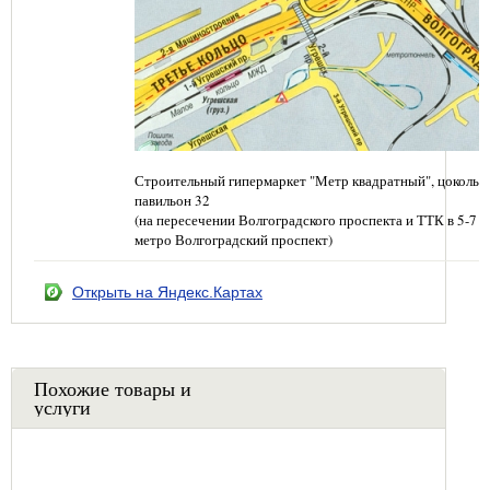
Строительный гипермаркет "Метр квадратный", цокольн
павильон 32
(на пересечении Волгоградского проспекта и ТТК в 5-7 
метро Волгоградский проспект)
Открыть на Яндекс.Картах
Похожие товары и
услуги