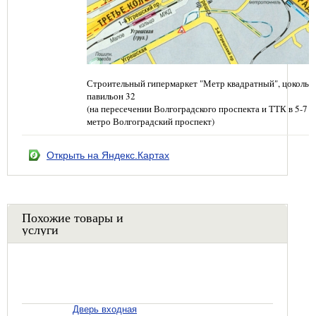
Строительный гипермаркет "Метр квадратный", цокольн
павильон 32
(на пересечении Волгоградского проспекта и ТТК в 5-7 
метро Волгоградский проспект)
Открыть на Яндекс.Картах
Похожие товары и
услуги
Дверь входная