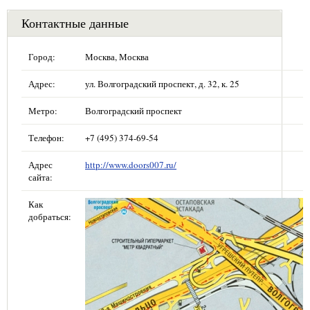
Контактные данные
Город:
Москва, Москва
Адрес:
ул. Волгоградский проспект, д. 32, к. 25
Метро:
Волгоградский проспект
Телефон:
+7 (495) 374-69-54
Адрес
http://www.doors007.ru/
сайта:
Как
добраться: