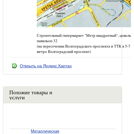
Строительный гипермаркет "Метр квадратный", цокольн
павильон 32
(на пересечении Волгоградского проспекта и ТТК в 5-7 
метро Волгоградский проспект)
Открыть на Яндекс.Картах
Похожие товары и
услуги
Металлическая