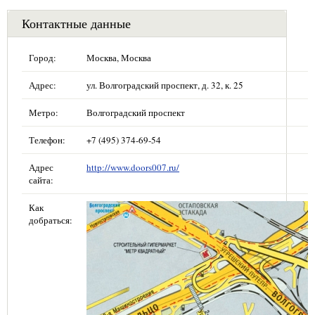
Контактные данные
Город:
Москва, Москва
Адрес:
ул. Волгоградский проспект, д. 32, к. 25
Метро:
Волгоградский проспект
Телефон:
+7 (495) 374-69-54
Адрес
http://www.doors007.ru/
сайта:
Как
добраться: