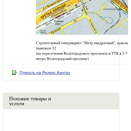
Строительный гипермаркет "Метр квадратный", цокольн
павильон 32
(на пересечении Волгоградского проспекта и ТТК в 5-7 
метро Волгоградский проспект)
Открыть на Яндекс.Картах
Похожие товары и
услуги