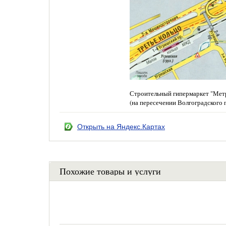
Строительный гипермаркет "Метр
(на пересечении Волгоградского 
Открыть на Яндекс.Картах
Похожие товары и услуги