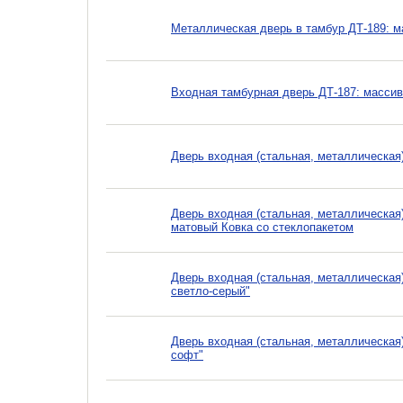
Металлическая дверь в тамбур ДТ-189: м
Входная тамбурная дверь ДТ-187: массив
Дверь входная (стальная, металлическая
Дверь входная (стальная, металлическая
матовый Ковка со стеклопакетом
Дверь входная (стальная, металлическая
светло-серый"
Дверь входная (стальная, металлическа
софт"