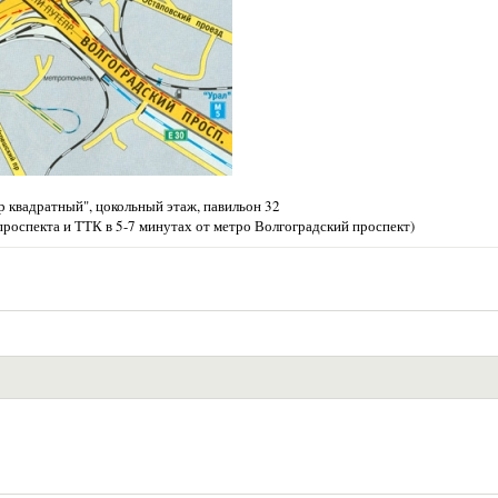
 квадратный", цокольный этаж, павильон 32
проспекта и ТТК в 5-7 минутах от метро Волгоградский проспект)