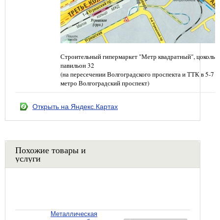
Строительный гипермаркет "Метр квадратный", цокольн
павильон 32
(на пересечении Волгоградского проспекта и ТТК в 5-7 
метро Волгоградский проспект)
Открыть на Яндекс.Картах
Похожие товары и
услуги
Металлическая