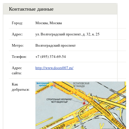
Контактные данные
Город:
Москва, Москва
Адрес:
ул. Волгоградский проспект, д. 32, к. 25
Метро:
Волгоградский проспект
Телефон:
+7 (495) 374-69-54
Адрес
http://www.doors007.ru/
сайта:
Как
добраться: