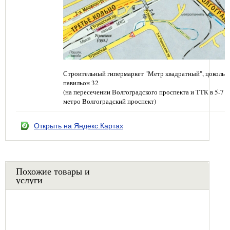
Строительный гипермаркет "Метр квадратный", цокольн
павильон 32
(на пересечении Волгоградского проспекта и ТТК в 5-7 
метро Волгоградский проспект)
Открыть на Яндекс.Картах
Похожие товары и
услуги