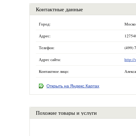
Контактные данные
Город:
Москов
Адрес:
127540
Телефон:
(499) 
Адрес сайта:
http:/
Контактное лицо:
Алекс
Открыть на Яндекс.Картах
Похожие товары и услуги