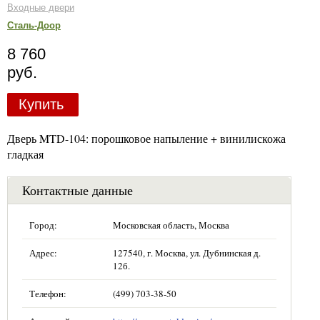
Входные двери
Сталь-Доор
8 760
руб.
Купить
Дверь MTD-104: порошковое напыление + винилискожа
гладкая
Контактные данные
Город:
Московская область, Москва
Адрес:
127540, г. Москва, ул. Дубнинская д.
12б.
Телефон:
(499) 703-38-50