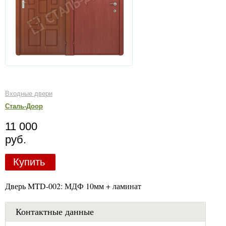
Входные двери
Сталь-Доор
11 000
руб.
Купить
Дверь MTD-002: МДФ 10мм + ламинат
Контактные данные