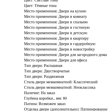
Цвет: Тёмные тона
Место применения: Двери на кухню
Место применения: Двери в комнату
Место применения: Двери в спальню
Место применения: Двери в гостиную
Место применения: Двери в детскую
Место применения: Двери в квартиру
Место применения: Двери в гардеробную
Место применения: Двери в новостройку
Место применения: Двери для загородного дома
Место применения: Двери для офиса
Тип двери: Распашная
Тип двери: Двустворчатые
Тип двери: Раздвижная
Стиль двери межкомнатной: Классический
Стиль двери межкомнатной: Неоклассика
Наличие: На заказ
Глубина коробки,, мм: 80
Патина: Возможен заказ
Отделка двери (дополнительно): Патинирование