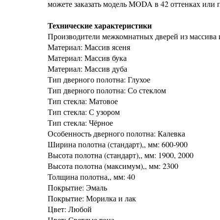
можете заказать модель MODA в 42 оттенках или 
Технические характеристики
Производители межкомнатных дверей из массива 
Материал: Массив ясеня
Материал: Массив бука
Материал: Массив дуба
Тип дверного полотна: Глухое
Тип дверного полотна: Со стеклом
Тип стекла: Матовое
Тип стекла: С узором
Тип стекла: Чёрное
Особенность дверного полотна: Калевка
Ширина полотна (стандарт),, мм: 600-900
Высота полотна (стандарт),, мм: 1900, 2000
Высота полотна (максимум),, мм: 2300
Толщина полотна,, мм: 40
Покрытие: Эмаль
Покрытие: Морилка и лак
Цвет: Любой
Цвет: Светлые тона