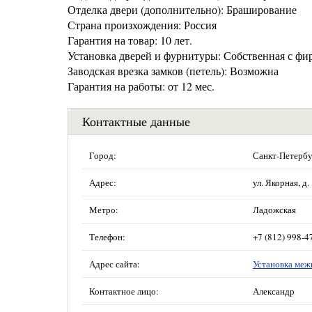
Отделка двери (дополнительно): Браширование
Страна произхождения: Россия
Гарантия на товар: 10 лет.
Установка дверей и фурнитуры: Собственная с фи
Заводская врезка замков (петель): Возможна
Гарантия на работы: от 12 мес.
Контактные данные
Город:
Санкт-Петербу
Адрес:
ул. Якорная, д.
Метро:
Ладожская
Телефон:
+7 (812) 998-4
Адрес сайта:
Установка меж
Контактное лицо:
Александр