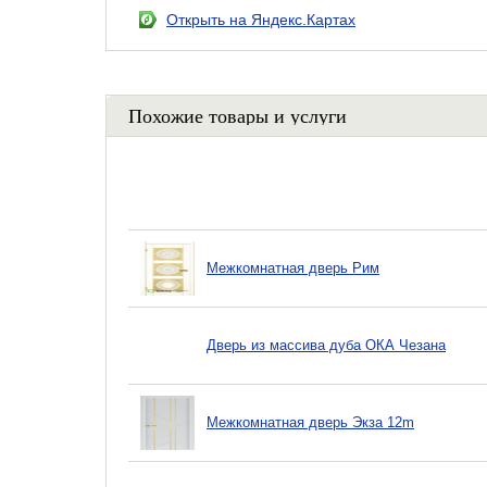
Открыть на Яндекс.Картах
Похожие товары и услуги
Межкомнатная дверь Рим
Дверь из массива дуба ОКА Чезана
Межкомнатная дверь Экзa 12m