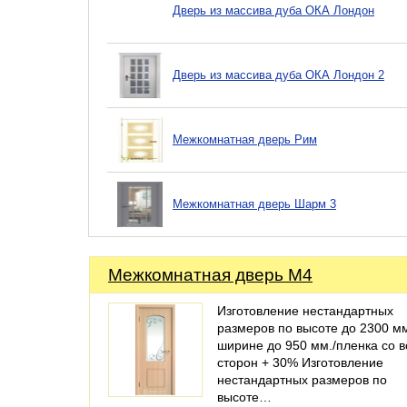
Дверь из массива дуба ОКА Лондон
Дверь из массива дуба ОКА Лондон 2
Межкомнатная дверь Рим
Межкомнатная дверь Шарм 3
Межкомнатная дверь М4
Изготовление нестандартных
размеров по высоте до 2300 мм
ширине до 950 мм./пленка со в
сторон + 30% Изготовление
нестандартных размеров по
высоте…