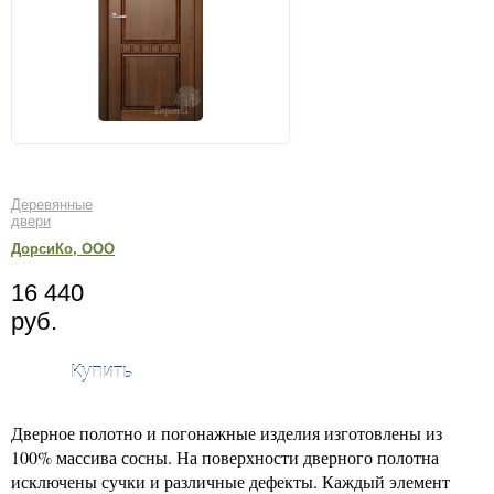
Деревянные
двери
ДорсиКо, ООО
16 440
руб.
Купить
Дверное полотно и погонажные изделия изготовлены из
100% массива сосны. На поверхности дверного полотна
исключены сучки и различные дефекты. Каждый элемент