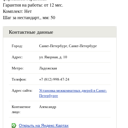
Гарантия на работы: от 12 мес.
Комплект: Нет
Шаг за нестандарт,, мм: 50
Контактные данные
Город:
Санкт-Петербург, Санкт-Петербург
Адрес:
ул. Якорная, д. 10
Метро:
Ладожская
Телефон:
+7 (812) 998-47-24
Адрес сайта:
Установка межкомнатных дверей в Санкт-
Петербурге
Контактное
Александр
лицо:
Открыть на Яндекс.Картах