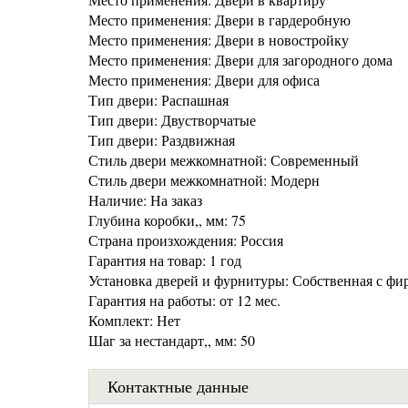
Место применения: Двери в гардеробную
Место применения: Двери в новостройку
Место применения: Двери для загородного дома
Место применения: Двери для офиса
Тип двери: Распашная
Тип двери: Двустворчатые
Тип двери: Раздвижная
Стиль двери межкомнатной: Современный
Стиль двери межкомнатной: Модерн
Наличие: На заказ
Глубина коробки,, мм: 75
Страна произхождения: Россия
Гарантия на товар: 1 год
Установка дверей и фурнитуры: Собственная с фи
Гарантия на работы: от 12 мес.
Комплект: Нет
Шаг за нестандарт,, мм: 50
Контактные данные