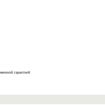
рменной гарантией