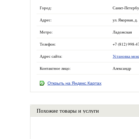
Город:
Санкт-Петербу
Адрес:
ул. Якорная, д.
Метро:
Ладожская
Телефон:
+7 (812) 998-4
Адрес сайта:
Установка меж
Контактное лицо:
Александр
Открыть на Яндекс.Картах
Похожие товары и услуги