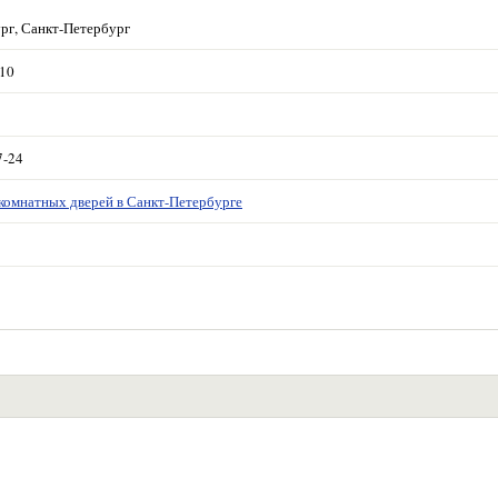
рг, Санкт-Петербург
 10
7-24
комнатных дверей в Санкт-Петербурге