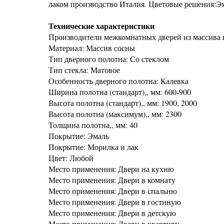
лаком производство Италия. Цветовые решения:Эмаль
Технические характеристики
Производители межкомнатных дверей из массива 
Материал: Массив сосны
Тип дверного полотна: Со стеклом
Тип стекла: Матовое
Особенность дверного полотна: Калевка
Ширина полотна (стандарт),, мм: 600-900
Высота полотна (стандарт),, мм: 1900, 2000
Высота полотна (максимум),, мм: 2300
Толщина полотна,, мм: 40
Покрытие: Эмаль
Покрытие: Морилка и лак
Цвет: Любой
Место применения: Двери на кухню
Место применения: Двери в комнату
Место применения: Двери в спальню
Место применения: Двери в гостиную
Место применения: Двери в детскую
Место применения: Двери в квартиру