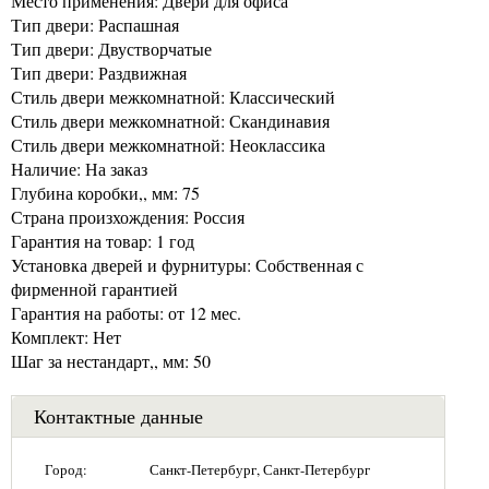
Место применения: Двери для офиса
Тип двери: Распашная
Тип двери: Двустворчатые
Тип двери: Раздвижная
Стиль двери межкомнатной: Классический
Стиль двери межкомнатной: Скандинавия
Стиль двери межкомнатной: Неоклассика
Наличие: На заказ
Глубина коробки,, мм: 75
Страна произхождения: Россия
Гарантия на товар: 1 год
Установка дверей и фурнитуры: Собственная с
фирменной гарантией
Гарантия на работы: от 12 мес.
Комплект: Нет
Шаг за нестандарт,, мм: 50
Контактные данные
Город:
Санкт-Петербург, Санкт-Петербург