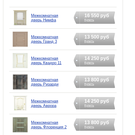
16 550 руб
Межкомнатная
дверь Нимфа
Купить
13 500 руб
Межкомнатная
дверь Гранд 3
Купить
14 250 руб
Межкомнатная
дверь Квадро 11
Купить
13 800 руб
Межкомнатная
дверь Ризарди
Купить
14 250 руб
Межкомнатная
дверь Аврора
Купить
13 800 руб
Межкомнатная
дверь Флоренция 2
Купить