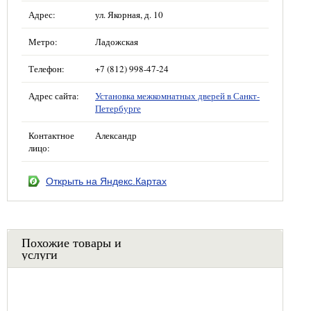
Адрес:
ул. Якорная, д. 10
Метро:
Ладожская
Телефон:
+7 (812) 998-47-24
Адрес сайта:
Установка межкомнатных дверей в Санкт-
Петербурге
Контактное
Александр
лицо:
Открыть на Яндекс.Картах
Похожие товары и
услуги