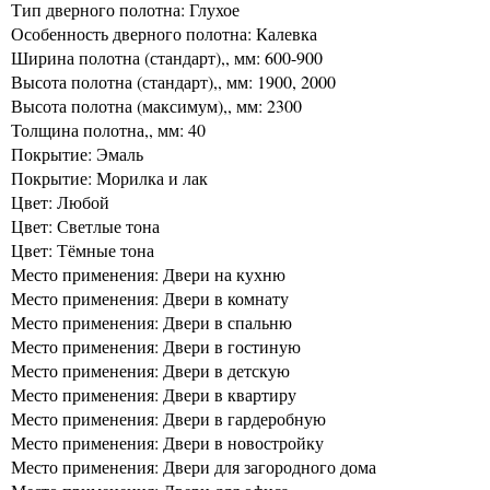
Тип дверного полотна: Глухое
Особенность дверного полотна: Калевка
Ширина полотна (стандарт),, мм: 600-900
Высота полотна (стандарт),, мм: 1900, 2000
Высота полотна (максимум),, мм: 2300
Толщина полотна,, мм: 40
Покрытие: Эмаль
Покрытие: Морилка и лак
Цвет: Любой
Цвет: Светлые тона
Цвет: Тёмные тона
Место применения: Двери на кухню
Место применения: Двери в комнату
Место применения: Двери в спальню
Место применения: Двери в гостиную
Место применения: Двери в детскую
Место применения: Двери в квартиру
Место применения: Двери в гардеробную
Место применения: Двери в новостройку
Место применения: Двери для загородного дома