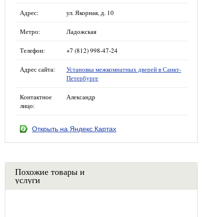
Адрес:
ул. Якорная, д. 10
Метро:
Ладожская
Телефон:
+7 (812) 998-47-24
Адрес сайта:
Установка межкомнатных дверей в Санкт-
Петербурге
Контактное
Александр
лицо:
Открыть на Яндекс.Картах
Похожие товары и
услуги