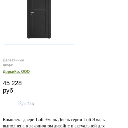
Деревянные
двери
ДорсиКо, ООО
45 228
руб.
Купить
Комплект двери Loft Эмаль Дверь серии Loft Эмаль
выполнена в лаконичном дизайне и актуальной для