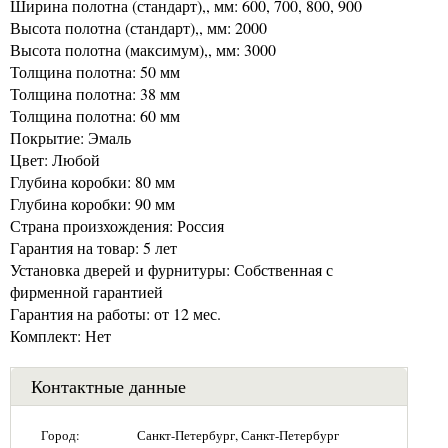
Ширина полотна (стандарт),, мм: 600, 700, 800, 900
Высота полотна (стандарт),, мм: 2000
Высота полотна (максимум),, мм: 3000
Толщина полотна: 50 мм
Толщина полотна: 38 мм
Толщина полотна: 60 мм
Покрытие: Эмаль
Цвет: Любой
Глубина коробки: 80 мм
Глубина коробки: 90 мм
Страна произхождения: Россия
Гарантия на товар: 5 лет
Установка дверей и фурнитуры: Собственная с
фирменной гарантией
Гарантия на работы: от 12 мес.
Комплект: Нет
Контактные данные
Город:
Санкт-Петербург, Санкт-Петербург