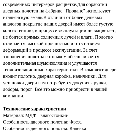
современных интерьеров расцветке.Для обработки
дверных полотен на фабрике "Прованс" используют
итальянскую эмаль.В отличии от более дешевых
аналогов покрытие наших дверей имеет более густую
консистенцию, в процессе эксплуатации не выцветает,
не боится прямых солнечных лучей и влаги. Полотно
отличается высокой прочностью и отсутствием
деформаций в процессе эксплуатации. За счет
заполнения полотна сотопаком обеспечивается
дополнительная шумоизоляция и улучшаются
теплоизоляционные характеристики. В комплект двери
входит полотно, дверная коробка, наличники. Для
установки двери вам потребуется докупить, ручки,
доборы, порог. Всё это можно приобрести в нашей
компании.
Технические характеристики
Материал: МДФ - влагостойкий
Особенность дверного полотна: Фреза
Особенность дверного полотна: Калевка