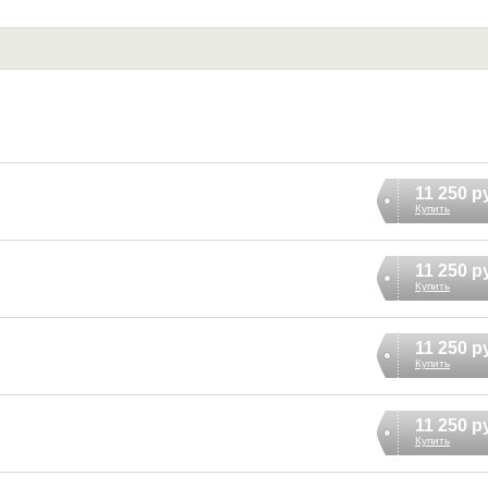
11 250 р
Купить
11 250 р
Купить
11 250 р
Купить
11 250 р
Купить