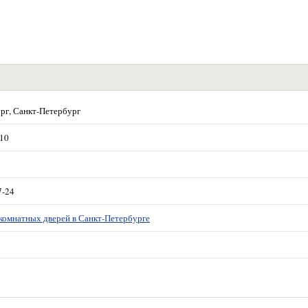
рг, Санкт-Петербург
 10
7-24
комнатных дверей в Санкт-Петербурге