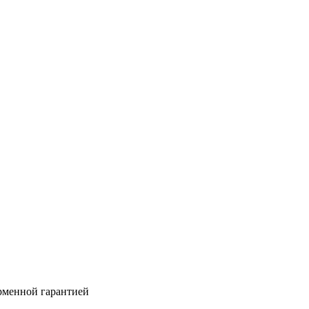
рменной гарантией