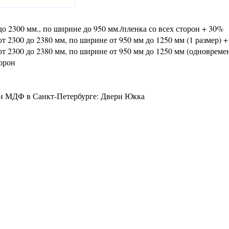
о 2300 мм., по ширине до 950 мм./пленка со всех сторон + 30%
т 2300 до 2380 мм, по ширине от 950 мм до 1250 мм (1 размер) 
т 2300 до 2380 мм, по ширине от 950 мм до 1250 мм (одновреме
орон
 и МДФ в Санкт-Петербурге: Двери Юкка