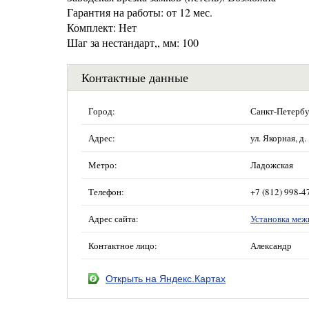
Гарантия на работы: от 12 мес.
Комплект: Нет
Шаг за нестандарт,, мм: 100
Контактные данные
Город:
Санкт-Петербу
Адрес:
ул. Якорная, д.
Метро:
Ладожская
Телефон:
+7 (812) 998-4
Адрес сайта:
Установка меж
Контактное лицо:
Александр
Открыть на Яндекс.Картах