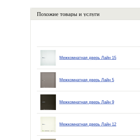
Похожие товары и услуги
Межкомнатная дверь Лайн 15
Межкомнатная дверь Лайн 5
Межкомнатная дверь Лайн 9
Межкомнатная дверь Лайн 12