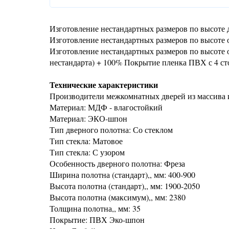
Изготовление нестандартных размеров по высоте д
Изготовление нестандартных размеров по высоте о
Изготовление нестандартных размеров по высоте о
нестандарта) + 100% Покрытие пленка ПВХ с 4 ст
Технические характеристики
Производители межкомнатных дверей из массива
Материал: МДФ - влагостойкий
Материал: ЭКО-шпон
Тип дверного полотна: Со стеклом
Тип стекла: Матовое
Тип стекла: С узором
Особенность дверного полотна: Фреза
Ширина полотна (стандарт),, мм: 400-900
Высота полотна (стандарт),, мм: 1900-2050
Высота полотна (максимум),, мм: 2380
Толщина полотна,, мм: 35
Покрытие: ПВХ Эко-шпон