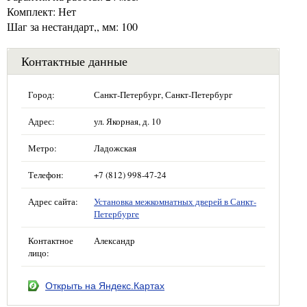
Комплект: Нет
Шаг за нестандарт,, мм: 100
Контактные данные
Город:
Санкт-Петербург, Санкт-Петербург
Адрес:
ул. Якорная, д. 10
Метро:
Ладожская
Телефон:
+7 (812) 998-47-24
Адрес сайта:
Установка межкомнатных дверей в Санкт-
Петербурге
Контактное
Александр
лицо:
Открыть на Яндекс.Картах