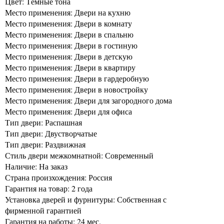
Цвет: Тёмные тона
Место применения: Двери на кухню
Место применения: Двери в комнату
Место применения: Двери в спальню
Место применения: Двери в гостиную
Место применения: Двери в детскую
Место применения: Двери в квартиру
Место применения: Двери в гардеробную
Место применения: Двери в новостройку
Место применения: Двери для загородного дома
Место применения: Двери для офиса
Тип двери: Распашная
Тип двери: Двустворчатые
Тип двери: Раздвижная
Стиль двери межкомнатной: Современный
Наличие: На заказ
Страна произхождения: Россия
Гарантия на товар: 2 года
Установка дверей и фурнитуры: Собственная с
фирменной гарантией
Гарантия на работы: 24 мес.