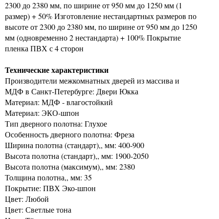
2300 до 2380 мм, по ширине от 950 мм до 1250 мм (1
размер) + 50% Изготовление нестандартных размеров по
высоте от 2300 до 2380 мм, по ширине от 950 мм до 1250
мм (одновременно 2 нестандарта) + 100% Покрытие
пленка ПВХ с 4 сторон
Технические характеристики
Производители межкомнатных дверей из массива и
МДФ в Санкт-Петербурге: Двери Юкка
Материал: МДФ - влагостойкий
Материал: ЭКО-шпон
Тип дверного полотна: Глухое
Особенность дверного полотна: Фреза
Ширина полотна (стандарт),, мм: 400-900
Высота полотна (стандарт),, мм: 1900-2050
Высота полотна (максимум),, мм: 2380
Толщина полотна,, мм: 35
Покрытие: ПВХ Эко-шпон
Цвет: Любой
Цвет: Светлые тона