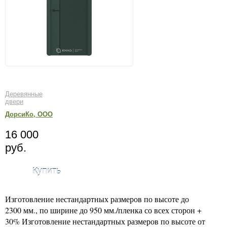
Деревянные
двери
ДорсиКо, ООО
16 000
руб.
Купить
Изготовление нестандартных размеров по высоте до
2300 мм., по ширине до 950 мм./пленка со всех сторон +
30% Изготовление нестандартных размеров по высоте от