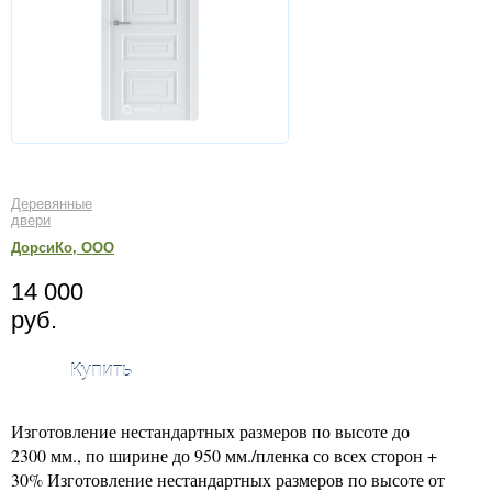
Деревянные
двери
ДорсиКо, ООО
14 000
руб.
Купить
Изготовление нестандартных размеров по высоте до
2300 мм., по ширине до 950 мм./пленка со всех сторон +
30% Изготовление нестандартных размеров по высоте от