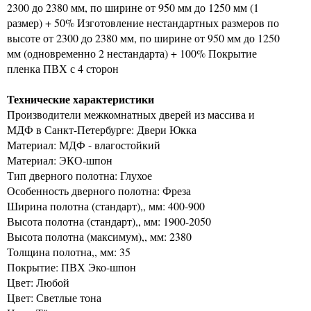
2300 до 2380 мм, по ширине от 950 мм до 1250 мм (1
размер) + 50% Изготовление нестандартных размеров по
высоте от 2300 до 2380 мм, по ширине от 950 мм до 1250
мм (одновременно 2 нестандарта) + 100% Покрытие
пленка ПВХ с 4 сторон
Технические характеристики
Производители межкомнатных дверей из массива и
МДФ в Санкт-Петербурге: Двери Юкка
Материал: МДФ - влагостойкий
Материал: ЭКО-шпон
Тип дверного полотна: Глухое
Особенность дверного полотна: Фреза
Ширина полотна (стандарт),, мм: 400-900
Высота полотна (стандарт),, мм: 1900-2050
Высота полотна (максимум),, мм: 2380
Толщина полотна,, мм: 35
Покрытие: ПВХ Эко-шпон
Цвет: Любой
Цвет: Светлые тона