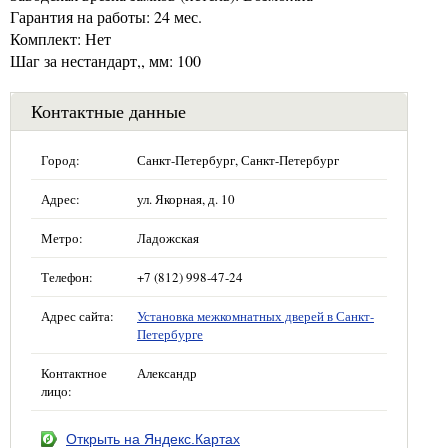
Гарантия на работы: 24 мес.
Комплект: Нет
Шаг за нестандарт,, мм: 100
Контактные данные
Город:
Санкт-Петербург, Санкт-Петербург
Адрес:
ул. Якорная, д. 10
Метро:
Ладожская
Телефон:
+7 (812) 998-47-24
Адрес сайта:
Установка межкомнатных дверей в Санкт-
Петербурге
Контактное
Александр
лицо:
Открыть на Яндекс.Картах