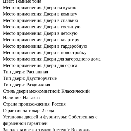
Цвет: Тёмные тона
Место применения: Двери на кухню
Место применения: Двери в комнату
Место применения: Двери в спальню
Место применения: Двери в гостиную
Место применения: Двери в детскую
Место применения: Двери в квартиру
Место применения: Двери в гардеробную
Место применения: Двери в новостройку
Место применения: Двери для загородного дома
Место применения: Двери для офиса
Тип двери: Распашная
Тип двери: Двустворчатые
Тип двери: Раздвижная
Стиль двери межкомнатной: Классический
Наличие: На заказ
Страна произхождения: Россия
Гарантия на товар: 2 года
Установка дверей и фурнитуры: Собственная с
фирменной гарантией
Заводская врезка замков (петель): Возможна