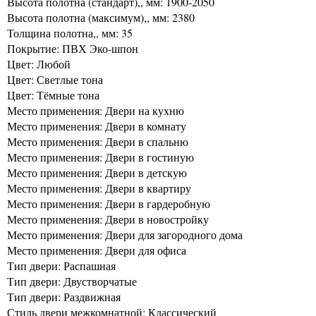
Высота полотна (стандарт),, мм: 1900-2050
Высота полотна (максимум),, мм: 2380
Толщина полотна,, мм: 35
Покрытие: ПВХ Эко-шпон
Цвет: Любой
Цвет: Светлые тона
Цвет: Тёмные тона
Место применения: Двери на кухню
Место применения: Двери в комнату
Место применения: Двери в спальню
Место применения: Двери в гостиную
Место применения: Двери в детскую
Место применения: Двери в квартиру
Место применения: Двери в гардеробную
Место применения: Двери в новостройку
Место применения: Двери для загородного дома
Место применения: Двери для офиса
Тип двери: Распашная
Тип двери: Двустворчатые
Тип двери: Раздвижная
Стиль двери межкомнатной: Классический