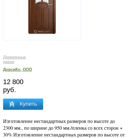
Деревянные
двери
ДорсиКо, ООО
12 800
руб.
Купить
Изготовление нестандартных размеров по высоте до
2300 мм., по ширине до 950 мм./пленка со всех сторон +
30% Изготовление нестандартных размеров по высоте от