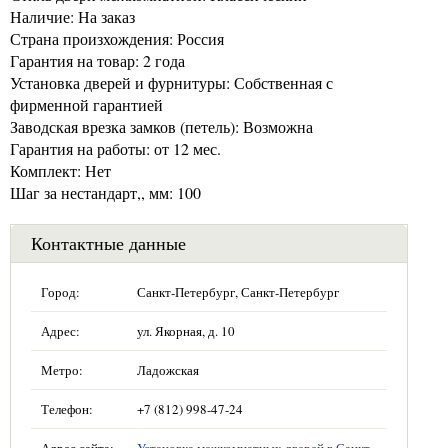
Наличие: На заказ
Страна произхождения: Россия
Гарантия на товар: 2 года
Установка дверей и фурнитуры: Собственная с
фирменной гарантией
Заводская врезка замков (петель): Возможна
Гарантия на работы: от 12 мес.
Комплект: Нет
Шаг за нестандарт,, мм: 100
Контактные данные
Город:
Санкт-Петербург, Санкт-Петербург
Адрес:
ул. Якорная, д. 10
Метро:
Ладожская
Телефон:
+7 (812) 998-47-24
Адрес сайта:
Установка межкомнатных дверей в Санкт-