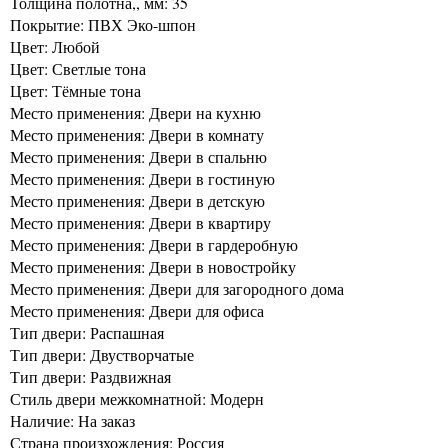
Толщина полотна,, мм: 35
Покрытие: ПВХ Эко-шпон
Цвет: Любой
Цвет: Светлые тона
Цвет: Тёмные тона
Место применения: Двери на кухню
Место применения: Двери в комнату
Место применения: Двери в спальню
Место применения: Двери в гостиную
Место применения: Двери в детскую
Место применения: Двери в квартиру
Место применения: Двери в гардеробную
Место применения: Двери в новостройку
Место применения: Двери для загородного дома
Место применения: Двери для офиса
Тип двери: Распашная
Тип двери: Двустворчатые
Тип двери: Раздвижная
Стиль двери межкомнатной: Модерн
Наличие: На заказ
Страна произхождения: Россия