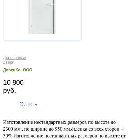
Деревянные
двери
ДорсиКо, ООО
10 800
руб.
Купить
Изготовление нестандартных размеров по высоте до
2300 мм., по ширине до 950 мм./пленка со всех сторон +
30% Изготовление нестандартных размеров по высоте от