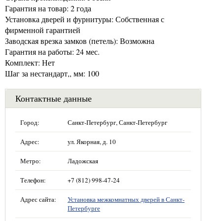
Гарантия на товар: 2 года
Установка дверей и фурнитуры: Собственная с
фирменной гарантией
Заводская врезка замков (петель): Возможна
Гарантия на работы: 24 мес.
Комплект: Нет
Шаг за нестандарт,, мм: 100
Контактные данные
Город:
Санкт-Петербург, Санкт-Петербург
Адрес:
ул. Якорная, д. 10
Метро:
Ладожская
Телефон:
+7 (812) 998-47-24
Адрес сайта:
Установка межкомнатных дверей в Санкт-
Петербурге