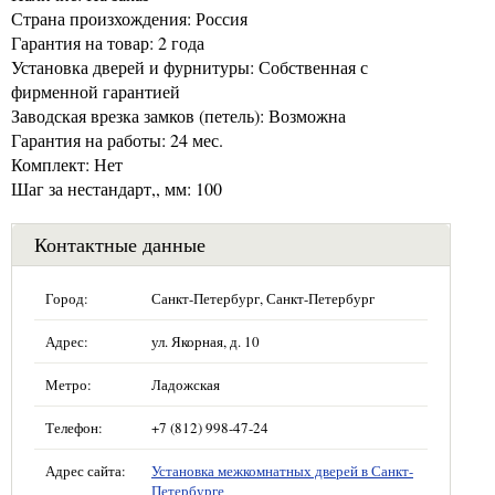
Страна произхождения: Россия
Гарантия на товар: 2 года
Установка дверей и фурнитуры: Собственная с
фирменной гарантией
Заводская врезка замков (петель): Возможна
Гарантия на работы: 24 мес.
Комплект: Нет
Шаг за нестандарт,, мм: 100
Контактные данные
Город:
Санкт-Петербург, Санкт-Петербург
Адрес:
ул. Якорная, д. 10
Метро:
Ладожская
Телефон:
+7 (812) 998-47-24
Адрес сайта:
Установка межкомнатных дверей в Санкт-
Петербурге