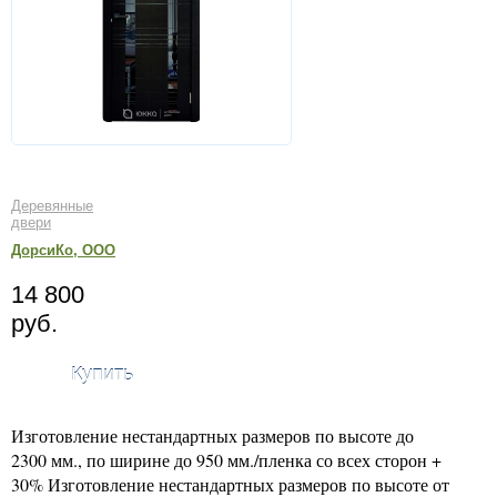
Деревянные
двери
ДорсиКо, ООО
14 800
руб.
Купить
Изготовление нестандартных размеров по высоте до
2300 мм., по ширине до 950 мм./пленка со всех сторон +
30% Изготовление нестандартных размеров по высоте от