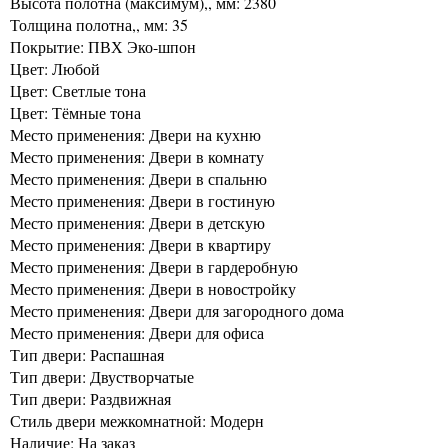
Высота полотна (максимум),, мм: 2380
Толщина полотна,, мм: 35
Покрытие: ПВХ Эко-шпон
Цвет: Любой
Цвет: Светлые тона
Цвет: Тёмные тона
Место применения: Двери на кухню
Место применения: Двери в комнату
Место применения: Двери в спальню
Место применения: Двери в гостиную
Место применения: Двери в детскую
Место применения: Двери в квартиру
Место применения: Двери в гардеробную
Место применения: Двери в новостройку
Место применения: Двери для загородного дома
Место применения: Двери для офиса
Тип двери: Распашная
Тип двери: Двустворчатые
Тип двери: Раздвижная
Стиль двери межкомнатной: Модерн
Наличие: На заказ