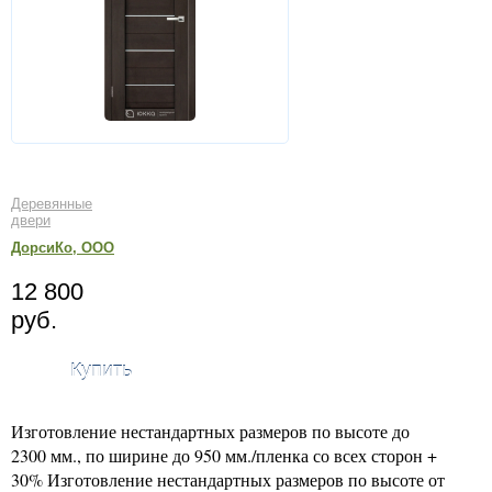
Деревянные
двери
ДорсиКо, ООО
12 800
руб.
Купить
Изготовление нестандартных размеров по высоте до
2300 мм., по ширине до 950 мм./пленка со всех сторон +
30% Изготовление нестандартных размеров по высоте от