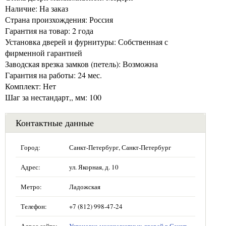
Наличие: На заказ
Страна произхождения: Россия
Гарантия на товар: 2 года
Установка дверей и фурнитуры: Собственная с
фирменной гарантией
Заводская врезка замков (петель): Возможна
Гарантия на работы: 24 мес.
Комплект: Нет
Шаг за нестандарт,, мм: 100
Контактные данные
Город:
Санкт-Петербург, Санкт-Петербург
Адрес:
ул. Якорная, д. 10
Метро:
Ладожская
Телефон:
+7 (812) 998-47-24
Адрес сайта:
Установка межкомнатных дверей в Санкт-