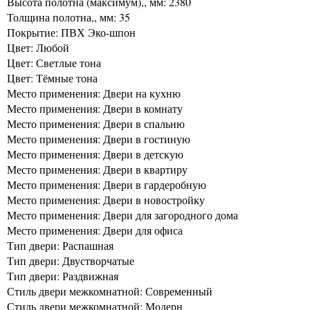
Высота полотна (максимум),, мм: 2380
Толщина полотна,, мм: 35
Покрытие: ПВХ Эко-шпон
Цвет: Любой
Цвет: Светлые тона
Цвет: Тёмные тона
Место применения: Двери на кухню
Место применения: Двери в комнату
Место применения: Двери в спальню
Место применения: Двери в гостиную
Место применения: Двери в детскую
Место применения: Двери в квартиру
Место применения: Двери в гардеробную
Место применения: Двери в новостройку
Место применения: Двери для загородного дома
Место применения: Двери для офиса
Тип двери: Распашная
Тип двери: Двустворчатые
Тип двери: Раздвижная
Стиль двери межкомнатной: Современный
Стиль двери межкомнатной: Модерн