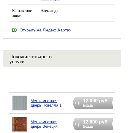
Контактное
Александр
лицо:
Открыть на Яндекс.Картах
Похожие товары и
услуги
12 000 руб
Межкомнатная
дверь Новелла 1
Купить
12 800 руб
Межкомнатная
дверь Венеция
Купить