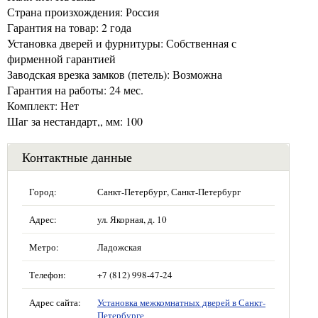
Страна произхождения: Россия
Гарантия на товар: 2 года
Установка дверей и фурнитуры: Собственная с
фирменной гарантией
Заводская врезка замков (петель): Возможна
Гарантия на работы: 24 мес.
Комплект: Нет
Шаг за нестандарт,, мм: 100
Контактные данные
Город:
Санкт-Петербург, Санкт-Петербург
Адрес:
ул. Якорная, д. 10
Метро:
Ладожская
Телефон:
+7 (812) 998-47-24
Адрес сайта:
Установка межкомнатных дверей в Санкт-
Петербурге