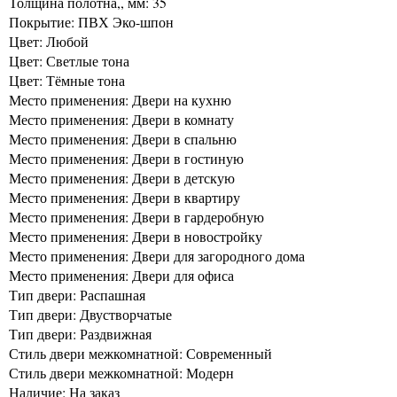
Толщина полотна,, мм: 35
Покрытие: ПВХ Эко-шпон
Цвет: Любой
Цвет: Светлые тона
Цвет: Тёмные тона
Место применения: Двери на кухню
Место применения: Двери в комнату
Место применения: Двери в спальню
Место применения: Двери в гостиную
Место применения: Двери в детскую
Место применения: Двери в квартиру
Место применения: Двери в гардеробную
Место применения: Двери в новостройку
Место применения: Двери для загородного дома
Место применения: Двери для офиса
Тип двери: Распашная
Тип двери: Двустворчатые
Тип двери: Раздвижная
Стиль двери межкомнатной: Современный
Стиль двери межкомнатной: Модерн
Наличие: На заказ