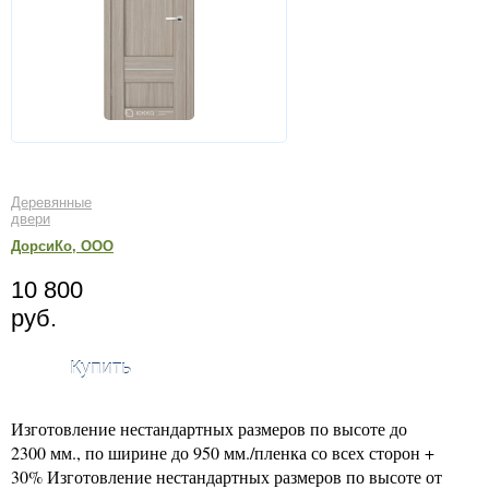
Деревянные
двери
ДорсиКо, ООО
10 800
руб.
Купить
Изготовление нестандартных размеров по высоте до
2300 мм., по ширине до 950 мм./пленка со всех сторон +
30% Изготовление нестандартных размеров по высоте от