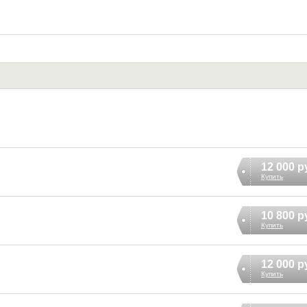
12 000 р
Купить
10 800 р
Купить
12 000 р
Купить