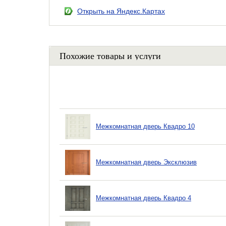
Открыть на Яндекс.Картах
Похожие товары и услуги
Межкомнатная дверь Квадро 10
Межкомнатная дверь Эксклюзив
Межкомнатная дверь Квадро 4