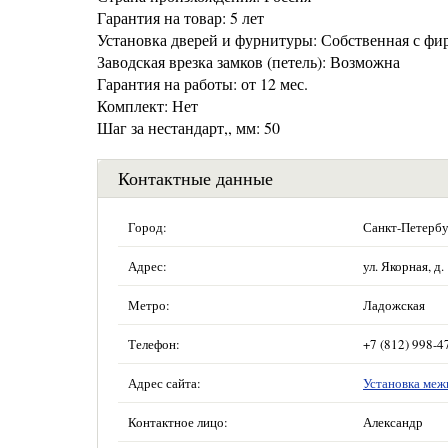
Гарантия на товар: 5 лет
Установка дверей и фурнитуры: Собственная с фи
Заводская врезка замков (петель): Возможна
Гарантия на работы: от 12 мес.
Комплект: Нет
Шаг за нестандарт,, мм: 50
Контактные данные
Город:
Санкт-Петербу
Адрес:
ул. Якорная, д.
Метро:
Ладожская
Телефон:
+7 (812) 998-4
Адрес сайта:
Установка меж
Контактное лицо:
Александр