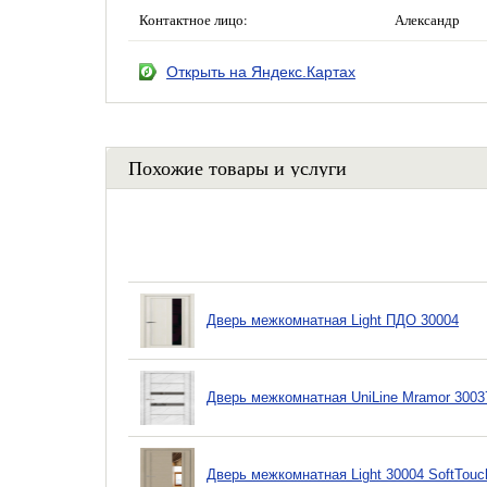
Контактное лицо:
Александр
Открыть на Яндекс.Картах
Похожие товары и услуги
Дверь межкомнатная Light ПДО 30004
Дверь межкомнатная UniLine Mramor 3003
Дверь межкомнатная Light 30004 SoftTouc