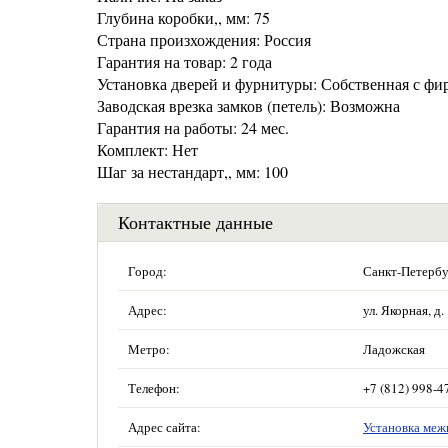
Глубина коробки,, мм: 75
Страна произхождения: Россия
Гарантия на товар: 2 года
Установка дверей и фурнитуры: Собственная с фи
Заводская врезка замков (петель): Возможна
Гарантия на работы: 24 мес.
Комплект: Нет
Шаг за нестандарт,, мм: 100
Контактные данные
Город:
Санкт-Петербу
Адрес:
ул. Якорная, д.
Метро:
Ладожская
Телефон:
+7 (812) 998-4
Адрес сайта:
Установка меж