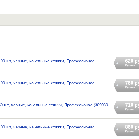
620 р
 100 шт, черные, кабельные стяжки, Профессионал
Купить
760 р
 100 шт, черные, кабельные стяжки, Профессионал
Купить
710 р
50 шт, черные, кабельные стяжки, Профессионал (309030-
Купить
860 р
 100 шт, черные, кабельные стяжки, Профессионал
Купить