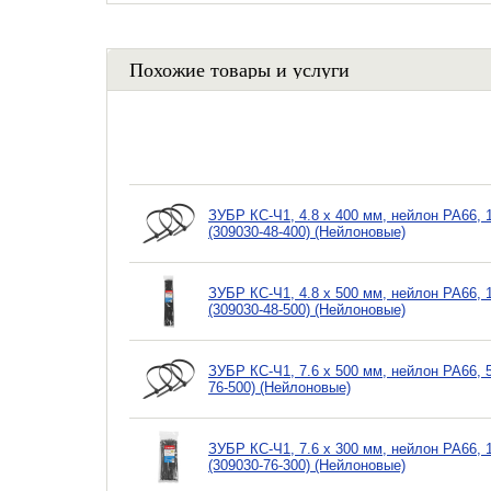
Похожие товары и услуги
ЗУБР КС-Ч1, 4.8 x 400 мм, нейлон РА66,
(309030-48-400) (Нейлоновые)
ЗУБР КС-Ч1, 4.8 x 500 мм, нейлон РА66,
(309030-48-500) (Нейлоновые)
ЗУБР КС-Ч1, 7.6 x 500 мм, нейлон РА66, 
76-500) (Нейлоновые)
ЗУБР КС-Ч1, 7.6 x 300 мм, нейлон РА66,
(309030-76-300) (Нейлоновые)