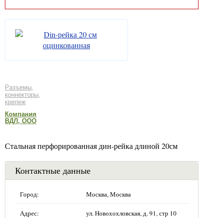
Разъемы,
коннекторы,
крепеж
Компания
ВДЛ, ООО
Стальная перфорированная дин-рейка длиной 20см
Контактные данные
Город:
Москва, Москва
Адрес:
ул. Новохохловская, д. 91, стр 10