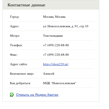
Контактные данные
Город:
Москва, Москва
Адрес:
ул. Новохохловская, д. 91, стр 10
Метро:
Текстильщики
Телефон:
+7 (499) 220-88-88
Факс:
+7 (499) 220-88-88
Адрес сайта:
https://shop220.ru/
Контактное лицо:
Алексей
Как добраться:
МЦК "Новохохловская"
Открыть на Яндекс.Картах