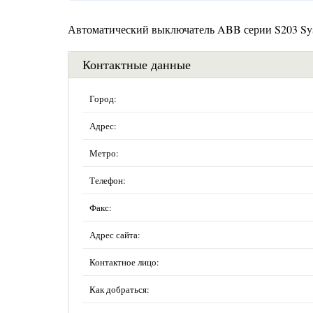
Автоматический выключатель ABB серии S203 Syst
Контактные данные
Город:
Адрес:
Метро:
Телефон:
Факс:
Адрес сайта:
Контактное лицо:
Как добраться: