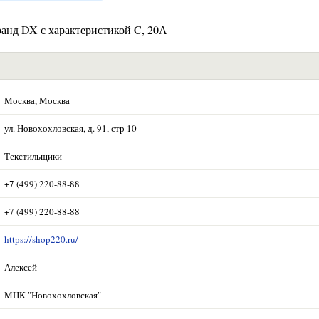
анд DX с характеристикой C, 20А
Москва, Москва
ул. Новохохловская, д. 91, стр 10
Текстильщики
+7 (499) 220-88-88
+7 (499) 220-88-88
https://shop220.ru/
Алексей
МЦК "Новохохловская"