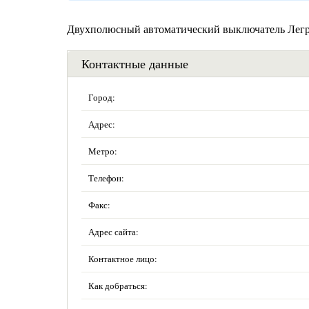
Двухполюсный автоматический выключатель Легр
Контактные данные
Город:
Адрес:
Метро:
Телефон:
Факс:
Адрес сайта:
Контактное лицо:
Как добраться: