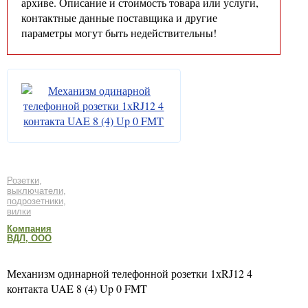
архиве. Описание и стоимость товара или услуги,
контактные данные поставщика и другие
параметры могут быть недействительны!
Розетки,
выключатели,
подрозетники,
вилки
Компания
ВДЛ, ООО
Механизм одинарной телефонной розетки 1хRJ12 4
контакта UAE 8 (4) Up 0 FMT