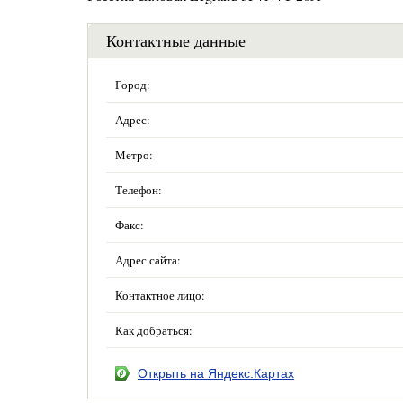
Контактные данные
Город:
Адрес:
Метро:
Телефон:
Факс:
Адрес сайта:
Контактное лицо:
Как добраться:
Открыть на Яндекс.Картах