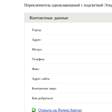
Переключатель одноклавишный с подсветкой Этюд 
Контактные данные
Город:
Адрес:
Метро:
Телефон:
Факс:
Адрес сайта:
Контактное лицо:
Как добраться:
Открыть на Яндекс.Картах