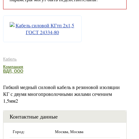
Кабель
Компания
ВДЛ, ООО
Гибкий медный силовой кабель в резиновой изоляции
КГ с двумя многопроволочными жилами сечением
1,5мм2
Контактные данные
Город:
Москва, Москва