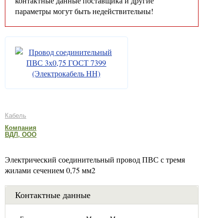
контактные данные поставщика и другие
параметры могут быть недействительны!
Кабель
Компания
ВДЛ, ООО
Электрический соединительный провод ПВС с тремя
жилами сечением 0,75 мм2
Контактные данные