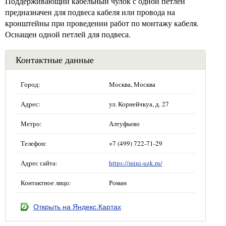
Поддерживающий кабельный чулок с одной петлей
предназначен для подвеса кабеля или провода на
кронштейны при проведении работ по монтажу кабеля.
Оснащен одной петлей для подвеса.
Контактные данные
Город:
Москва, Москва
Адрес:
ул. Корнейчкуа, д. 27
Метро:
Алтуфьево
Телефон:
+7 (499) 722-71-29
Адрес сайта:
https://mini-uzk.ru/
Контактное лицо:
Роман
Открыть на Яндекс.Картах