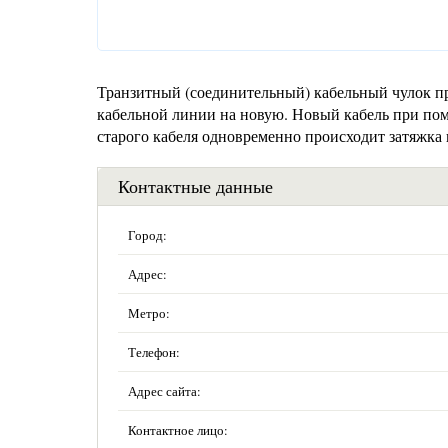
Транзитный (соединительный) кабельный чулок пр
кабельной линии на новую. Новый кабель при пом
старого кабеля одновременно происходит затяжка 
Контактные данные
Город:
Адрес:
Метро:
Телефон:
Адрес сайта:
Контактное лицо: