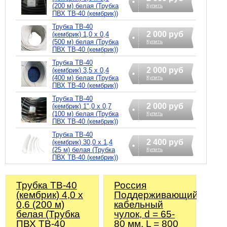
(200 м) белая (Трубка
Купить
ПВХ ТВ-40 (кембрик))
Трубка ТВ-40
2 000 руб
(кембрик) 1,0 х 0,4
(500 м) белая (Трубка
Купить
ПВХ ТВ-40 (кембрик))
Трубка ТВ-40
2 000 руб
(кембрик) 3,5 х 0,4
(400 м) белая (Трубка
Купить
ПВХ ТВ-40 (кембрик))
Трубка ТВ-40
2 000 руб
(кембрик) 1",0 х 0,7
(100 м) белая (Трубка
Купить
ПВХ ТВ-40 (кембрик))
Трубка ТВ-40
2 400 руб
(кембрик) 30,0 х 1,4
(25 м) белая (Трубка
Купить
ПВХ ТВ-40 (кембрик))
Трубка ТВ-40
Россия
(кембрик) 4,0 х
Поддерживающий
0,6 (200 м)
кабельный
белая (Трубка
чулок, d = 65-
ПВХ ТВ-40
80 мм, L = 800