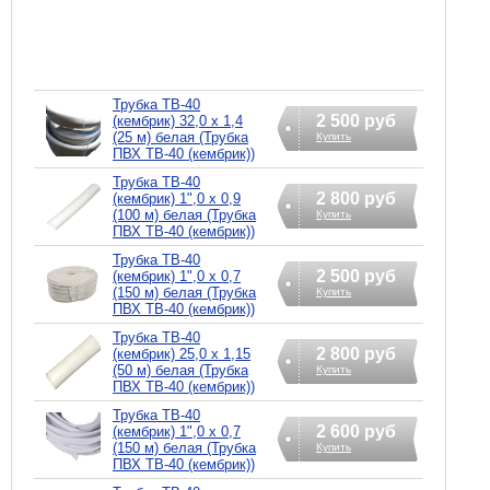
Трубка ТВ-40
2 500 руб
(кембрик) 32,0 х 1,4
(25 м) белая (Трубка
Купить
ПВХ ТВ-40 (кембрик))
Трубка ТВ-40
2 800 руб
(кембрик) 1",0 х 0,9
(100 м) белая (Трубка
Купить
ПВХ ТВ-40 (кембрик))
Трубка ТВ-40
2 500 руб
(кембрик) 1",0 х 0,7
(150 м) белая (Трубка
Купить
ПВХ ТВ-40 (кембрик))
Трубка ТВ-40
2 800 руб
(кембрик) 25,0 х 1,15
(50 м) белая (Трубка
Купить
ПВХ ТВ-40 (кембрик))
Трубка ТВ-40
2 600 руб
(кембрик) 1",0 х 0,7
(150 м) белая (Трубка
Купить
ПВХ ТВ-40 (кембрик))