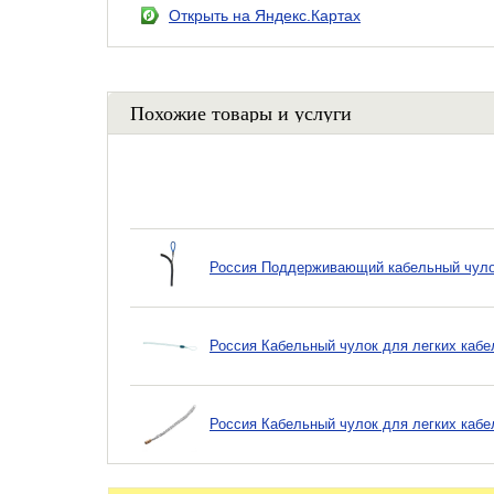
Открыть на Яндекс.Картах
Похожие товары и услуги
Россия Поддерживающий кабельный чулок,
Россия Кабельный чулок для легких кабе
Россия Кабельный чулок для легких кабе