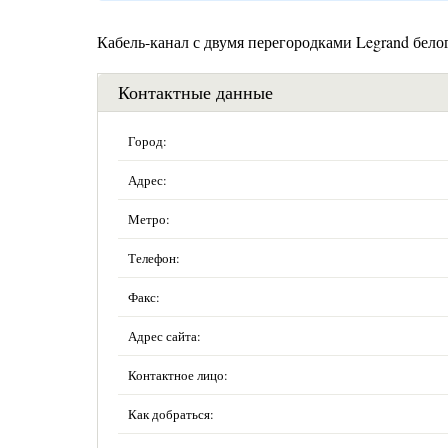
Кабель-канал с двумя перегородками Legrand бело
Контактные данные
Город:
Адрес:
Метро:
Телефон:
Факс:
Адрес сайта:
Контактное лицо:
Как добраться: