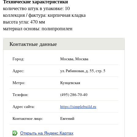
Технические характеристики
количество штук в упаковке: 10
коллекция / фактура: кирпичная кладка
высота угла: 470 мм
материал основы: полипропилен
Контактные данные
Город:
Москва, Москва
Адрес:
ул. Рябиновая, д. 55, стр. 5
Метро:
Кунцевская
Телефон:
(495) 286-70-40
Адрес сайта:
https://simplebuild.ru
Контактное лицо:
Евгений
Открыть на Яндекс.Картах