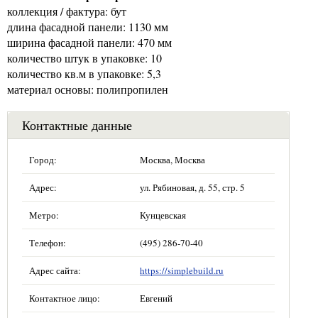
коллекция / фактура: бут
длина фасадной панели: 1130 мм
ширина фасадной панели: 470 мм
количество штук в упаковке: 10
количество кв.м в упаковке: 5,3
материал основы: полипропилен
Контактные данные
Город:
Москва, Москва
Адрес:
ул. Рябиновая, д. 55, стр. 5
Метро:
Кунцевская
Телефон:
(495) 286-70-40
Адрес сайта:
https://simplebuild.ru
Контактное лицо:
Евгений