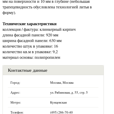
мм на поверхности и 10 мм в глубине (небольшая
трапецевидность обусловлена технологией литья в
форму).
Технические характеристики
коллекция / фактура: клинкерный кирпич
длина фасадной панели: 920 мм
ширина фасадной панели: 630 мм
количество штук в упаковке: 16
количество кв.м в упаковке: 9,2
материал основы: полипропилен
Контактные данные
Город:
Москва, Москва
Адрес:
ул. Рябиновая, д. 55, стр. 5
Метро:
Кунцевская
Телефон:
(495) 286-70-40