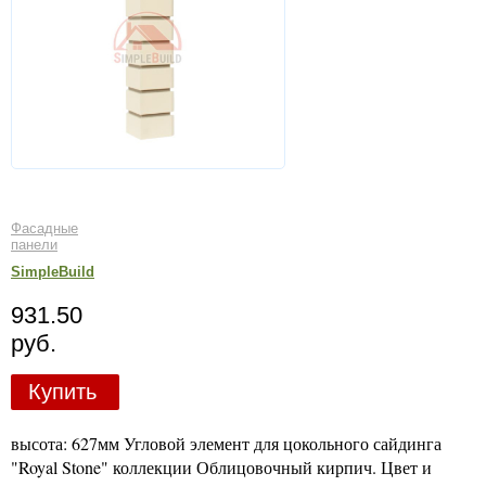
Фасадные
панели
SimpleBuild
931.50
руб.
Купить
высота: 627мм Угловой элемент для цокольного сайдинга
"Royal Stone" коллекции Облицовочный кирпич. Цвет и